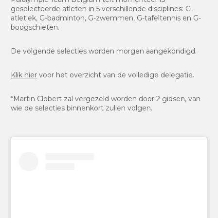
geselecteerde atleten in 5 verschillende disciplines: G-
atletiek, G-badminton, G-zwemmen, G-tafeltennis en G-
boogschieten.
De volgende selecties worden morgen aangekondigd.
Klik hier
voor het overzicht van de volledige delegatie.
*Martin Clobert zal vergezeld worden door 2 gidsen, van
wie de selecties binnenkort zullen volgen.