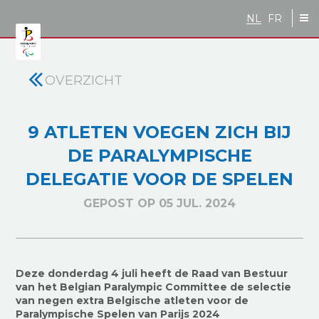
Skip to main content
NL
FR
OVERZICHT
9 ATLETEN VOEGEN ZICH BIJ
DE PARALYMPISCHE
DELEGATIE VOOR DE SPELEN
GEPOST OP 05 JUL. 2024
Deze donderdag 4 juli heeft de Raad van Bestuur
van het Belgian Paralympic Committee de selectie
van negen extra Belgische atleten voor de
Paralympische Spelen van Parijs 2024