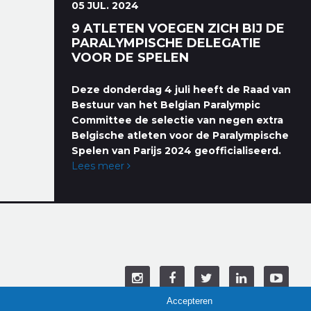
05 JUL. 2024
9 ATLETEN VOEGEN ZICH BIJ DE
PARALYMPISCHE DELEGATIE
VOOR DE SPELEN
Deze donderdag 4 juli heeft de Raad van
Bestuur van het Belgian Paralympic
Committee de selectie van negen extra
Belgische atleten voor de Paralympische
Spelen van Parijs 2024 geofficialiseerd.
Lees meer
Accepteren