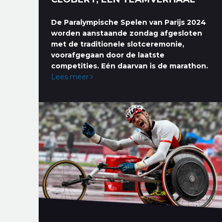
De Paralympische Spelen van Parijs 2024
worden aanstaande zondag afgesloten
met de traditionele slotceremonie,
voorafgegaan door de laatste
competities. Eén daarvan is de marathon.
Lees meer