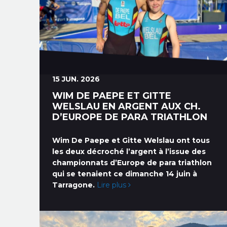
15 JUN. 2026
WIM DE PAEPE ET GITTE
WELSLAU EN ARGENT AUX CH.
D’EUROPE DE PARA TRIATHLON
Wim De Paepe et Gitte Welslau ont tous
les deux décroché l’argent à l’issue des
championnats d’Europe de para triathlon
qui se tenaient ce dimanche 14 juin à
Tarragone.
Lire plus