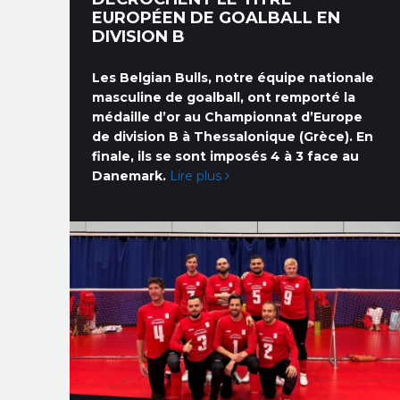
EUROPÉEN DE GOALBALL EN
DIVISION B
Les Belgian Bulls, notre équipe nationale
masculine de goalball, ont remporté la
médaille d’or au Championnat d’Europe
de division B à Thessalonique (Grèce). En
finale, ils se sont imposés 4 à 3 face au
Danemark.
Lire plus