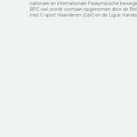
nationale en internationale Paralympische bewegin
BPC viel, wordt voortaan opgenomen door de Bel
met G-sport Vlaanderen (GsV) en de Ligue Handis