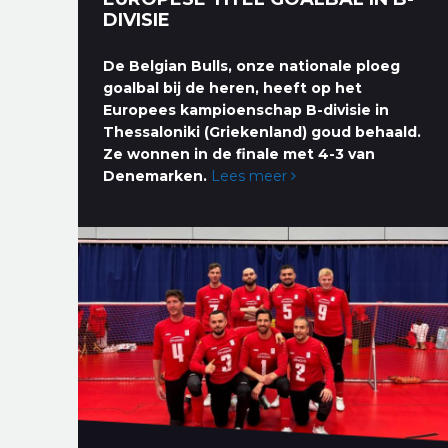
DIVISIE
De Belgian Bulls, onze nationale ploeg
goalbal bij de heren, heeft op het
Europees kampioenschap B-divisie in
Thessaloniki (Griekenland) goud behaald.
Ze wonnen in de finale met 4-3 van
Denemarken.
Lees meer