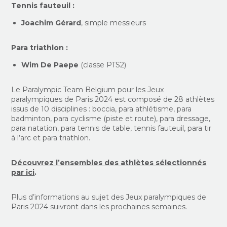
Tennis fauteuil :
Joachim Gérard
, simple messieurs
Para triathlon :
Wim De Paepe
(classe PTS2)
Le Paralympic Team Belgium pour les Jeux
paralympiques de Paris 2024 est composé de 28 athlètes
issus de 10 disciplines : boccia, para athlétisme, para
badminton, para cyclisme (piste et route), para dressage,
para natation, para tennis de table, tennis fauteuil, para tir
à l’arc et para triathlon.
Découvrez l’ensembles des athlètes sélectionnés
par ici
.
Plus d’informations au sujet des Jeux paralympiques de
Paris 2024 suivront dans les prochaines semaines.