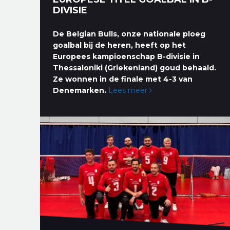
DIVISIE
De Belgian Bulls, onze nationale ploeg
goalbal bij de heren, heeft op het
Europees kampioenschap B-divisie in
Thessaloniki (Griekenland) goud behaald.
Ze wonnen in de finale met 4-3 van
Denemarken.
Lees meer