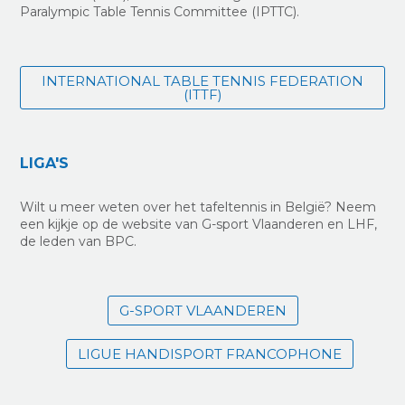
Paralympic Table Tennis Committee (IPTTC).
INTERNATIONAL TABLE TENNIS FEDERATION
(ITTF)
LIGA'S
Wilt u meer weten over het tafeltennis in België? Neem
een kijkje op de website van G-sport Vlaanderen en LHF,
de leden van BPC.
G-SPORT VLAANDEREN
LIGUE HANDISPORT FRANCOPHONE