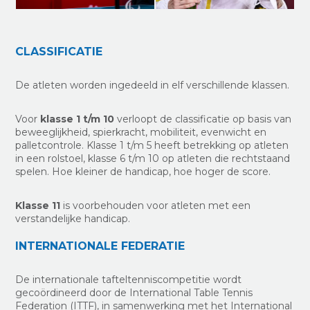
CLASSIFICATIE
De atleten worden ingedeeld in elf verschillende klassen.
Voor
klasse 1 t/m 10
verloopt de classificatie op basis van
beweeglijkheid, spierkracht, mobiliteit, evenwicht en
palletcontrole. Klasse 1 t/m 5 heeft betrekking op atleten
in een rolstoel, klasse 6 t/m 10 op atleten die rechtstaand
spelen. Hoe kleiner de handicap, hoe hoger de score.
Klasse 11
is voorbehouden voor atleten met een
verstandelijke handicap.
INTERNATIONALE FEDERATIE
De internationale tafteltenniscompetitie wordt
gecoördineerd door de International Table Tennis
Federation (ITTF), in samenwerking met het International