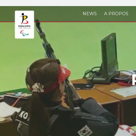
Skip to main content
NEWS
A PROPOS