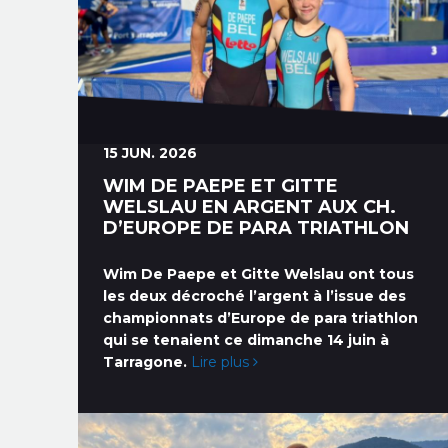
15 JUN. 2026
WIM DE PAEPE ET GITTE
WELSLAU EN ARGENT AUX CH.
D’EUROPE DE PARA TRIATHLON
Wim De Paepe et Gitte Welslau ont tous
les deux décroché l’argent à l’issue des
championnats d’Europe de para triathlon
qui se tenaient ce dimanche 14 juin à
Tarragone.
Lire plus