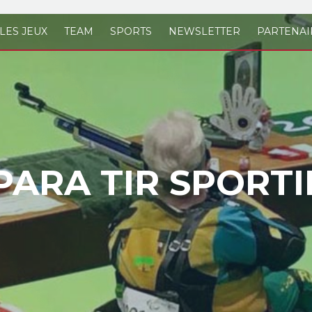
LES JEUX
TEAM
SPORTS
NEWSLETTER
PARTENAI
PARA TIR SPORTI