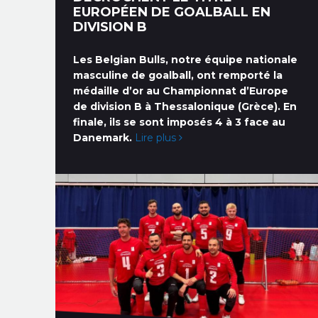
EUROPÉEN DE GOALBALL EN
DIVISION B
Les Belgian Bulls, notre équipe nationale
masculine de goalball, ont remporté la
médaille d’or au Championnat d’Europe
de division B à Thessalonique (Grèce). En
finale, ils se sont imposés 4 à 3 face au
Danemark.
Lire plus