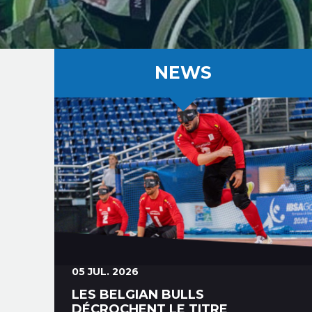
NEWS
05 JUL. 2026
LES BELGIAN BULLS
DÉCROCHENT LE TITRE