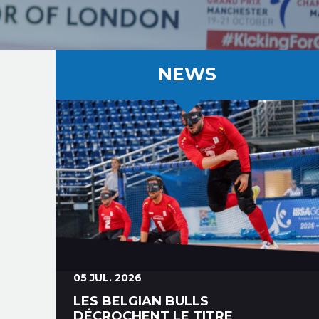
NEWS
05 JUL. 2026
LES BELGIAN BULLS
DÉCROCHENT LE TITRE