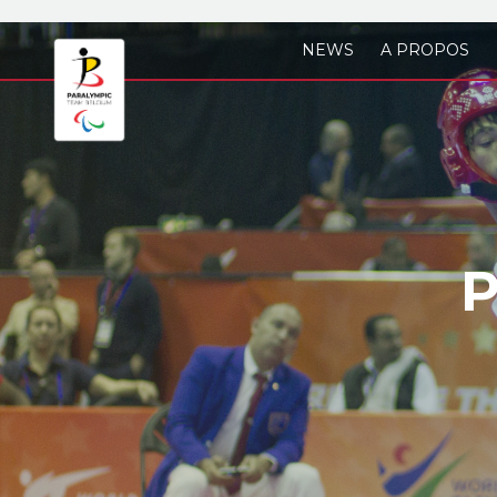
Skip to main content
NEWS
A PROPOS