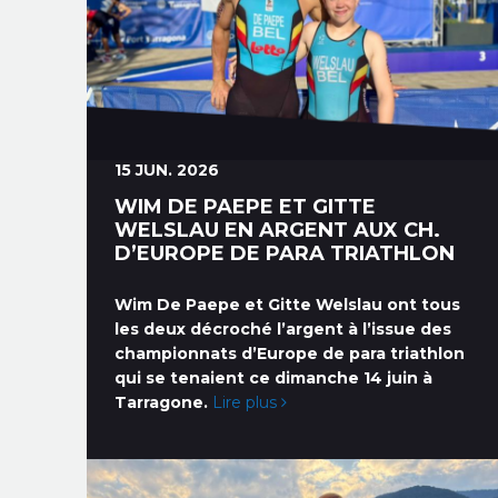
15 JUN. 2026
WIM DE PAEPE ET GITTE
WELSLAU EN ARGENT AUX CH.
D’EUROPE DE PARA TRIATHLON
Wim De Paepe et Gitte Welslau ont tous
les deux décroché l’argent à l’issue des
championnats d’Europe de para triathlon
qui se tenaient ce dimanche 14 juin à
Tarragone.
Lire plus