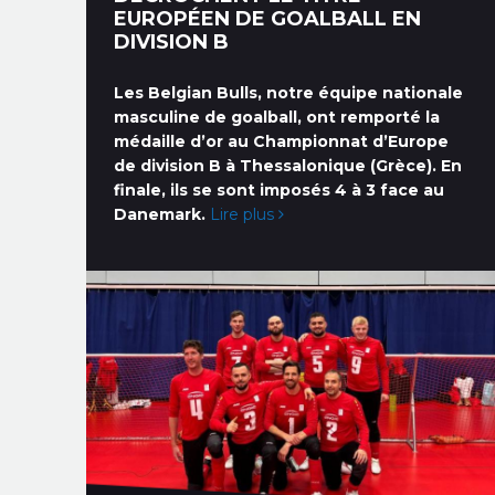
EUROPÉEN DE GOALBALL EN
DIVISION B
Les Belgian Bulls, notre équipe nationale
masculine de goalball, ont remporté la
médaille d’or au Championnat d’Europe
de division B à Thessalonique (Grèce). En
finale, ils se sont imposés 4 à 3 face au
Danemark.
Lire plus