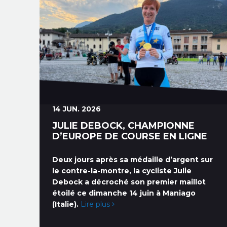
14 JUN. 2026
JULIE DEBOCK, CHAMPIONNE
D’EUROPE DE COURSE EN LIGNE
Deux jours après sa médaille d’argent sur
le contre-la-montre, la cycliste Julie
Debock a décroché son premier maillot
étoilé ce dimanche 14 juin à Maniago
(Italie).
Lire plus