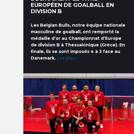
EUROPÉEN DE GOALBALL EN
DIVISION B
Les Belgian Bulls, notre équipe nationale
masculine de goalball, ont remporté la
médaille d’or au Championnat d’Europe
de division B à Thessalonique (Grèce). En
finale, ils se sont imposés 4 à 3 face au
Danemark.
Lire plus