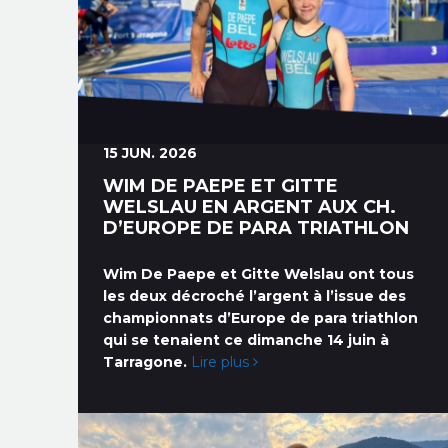
15 JUN. 2026
WIM DE PAEPE ET GITTE
WELSLAU EN ARGENT AUX CH.
D’EUROPE DE PARA TRIATHLON
Wim De Paepe et Gitte Welslau ont tous
les deux décroché l’argent à l’issue des
championnats d’Europe de para triathlon
qui se tenaient ce dimanche 14 juin à
Tarragone.
Lire plus