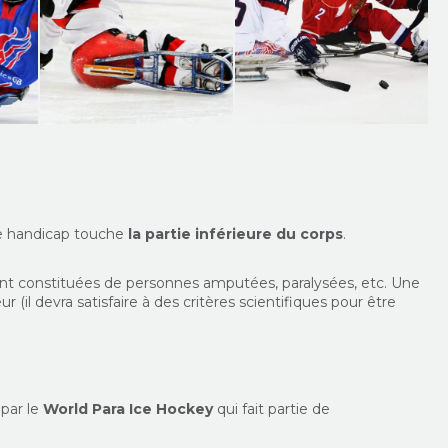
le handicap touche
la partie inférieure du corps
.
sont constituées de personnes amputées, paralysées, etc. Une
il devra satisfaire à des critères scientifiques pour être
 par le
World Para Ice Hockey
qui fait partie de