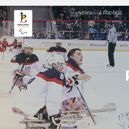
Skip to main content
NEWS
A PROPOS