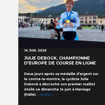
14 JUN. 2026
JULIE DEBOCK, CHAMPIONNE
D’EUROPE DE COURSE EN LIGNE
Deux jours après sa médaille d’argent sur
le contre-la-montre, la cycliste Julie
Debock a décroché son premier maillot
étoilé ce dimanche 14 juin à Maniago
(Italie).
Lire plus