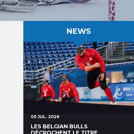
NEWS
05 JUL. 2026
LES BELGIAN BULLS
DÉCROCHENT LE TITRE