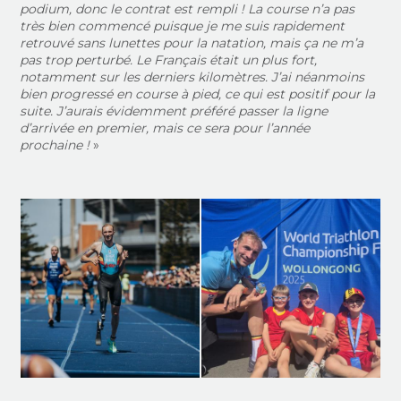
podium, donc le contrat est rempli ! La course n’a pas
très bien commencé puisque je me suis rapidement
retrouvé sans lunettes pour la natation, mais ça ne m’a
pas trop perturbé. Le Français était un plus fort,
notamment sur les derniers kilomètres. J’ai néanmoins
bien progressé en course à pied, ce qui est positif pour la
suite. J’aurais évidemment préféré passer la ligne
d’arrivée en premier, mais ce sera pour l’année
prochaine !
»