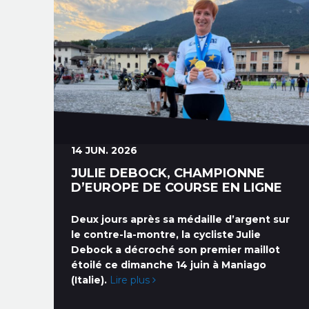
14 JUN. 2026
JULIE DEBOCK, CHAMPIONNE
D’EUROPE DE COURSE EN LIGNE
Deux jours après sa médaille d’argent sur
le contre-la-montre, la cycliste Julie
Debock a décroché son premier maillot
étoilé ce dimanche 14 juin à Maniago
(Italie).
Lire plus