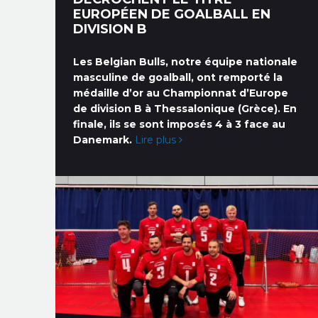
EUROPÉEN DE GOALBALL EN
DIVISION B
Les Belgian Bulls, notre équipe nationale
masculine de goalball, ont remporté la
médaille d’or au Championnat d’Europe
de division B à Thessalonique (Grèce). En
finale, ils se sont imposés 4 à 3 face au
Danemark.
Lire plus