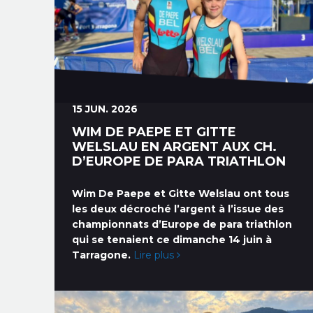
15 JUN. 2026
WIM DE PAEPE ET GITTE
WELSLAU EN ARGENT AUX CH.
D’EUROPE DE PARA TRIATHLON
Wim De Paepe et Gitte Welslau ont tous
les deux décroché l’argent à l’issue des
championnats d’Europe de para triathlon
qui se tenaient ce dimanche 14 juin à
Tarragone.
Lire plus