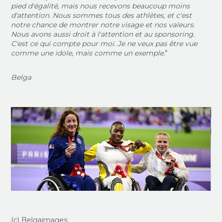
pied d'égalité, mais nous recevons beaucoup moins
d'attention. Nous sommes tous des athlètes, et c'est
notre chance de montrer notre visage et nos valeurs.
Nous avons aussi droit à l'attention et au sponsoring.
C'est ce qui compte pour moi. Je ne veux pas être vue
comme une idole, mais comme un exemple.
"
Belga
(c) Belgaimages