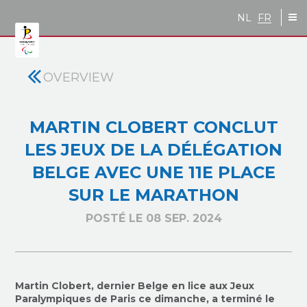
Skip to main content
NL
FR
OVERVIEW
MARTIN CLOBERT CONCLUT
LES JEUX DE LA DÉLÉGATION
BELGE AVEC UNE 11E PLACE
SUR LE MARATHON
POSTÉ LE 08 SEP. 2024
Martin Clobert, dernier Belge en lice aux Jeux
Paralympiques de Paris ce dimanche, a terminé le