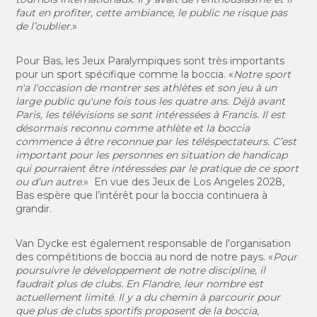
faut en profiter, cette ambiance, le public ne risque pas
de l’oublier.
»
Pour Bas, les Jeux Paralympiques sont très importants
pour un sport spécifique comme la boccia. «
Notre sport
n'a l'occasion de montrer ses athlètes et son jeu à un
large public qu'une fois tous les quatre ans. Déjà avant
Paris, les télévisions se sont intéressées à Francis. Il est
désormais reconnu comme athlète et la boccia
commence à être reconnue par les téléspectateurs. C’est
important pour les personnes en situation de handicap
qui pourraient être intéressées par le pratique de ce sport
ou d’un autre.
» En vue des Jeux de Los Angeles 2028,
Bas espère que l’intérêt pour la boccia continuera à
grandir.
Van Dycke est également responsable de l'organisation
des compétitions de boccia au nord de notre pays. «
Pour
poursuivre le développement de notre discipline, il
faudrait plus de clubs. En Flandre, leur nombre est
actuellement limité. Il y a du chemin à parcourir pour
que plus de clubs sportifs proposent de la boccia,