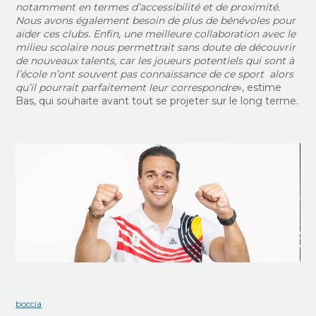
notamment en termes d’accessibilité et de proximité.
Nous avons également besoin de plus de bénévoles pour
aider ces clubs. Enfin, une meilleure collaboration avec le
milieu scolaire nous permettrait sans doute de découvrir
de nouveaux talents, car les joueurs potentiels qui sont à
l’école n’ont souvent pas connaissance de ce sport alors
qu’il pourrait parfaitement leur correspondre
», estime
Bas, qui souhaite avant tout se projeter sur le long terme.
boccia