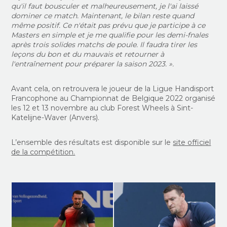
qu'il faut bousculer et malheureusement, je l'ai laissé
dominer ce match. Maintenant, le bilan reste quand
même positif. Ce n'était pas prévu que je participe à ce
Masters en simple et je me qualifie pour les demi-fnales
après trois solides matchs de poule. Il faudra tirer les
leçons du bon et du mauvais et retourner à
l'entraînement pour préparer la saison 2023. ».
Avant cela, on retrouvera le joueur de la Ligue Handisport
Francophone au Championnat de Belgique 2022 organisé
les 12 et 13 novembre au club Forest Wheels à Sint-
Katelijne-Waver (Anvers).
L’ensemble des résultats est disponible sur le
site officiel
de la compétition.