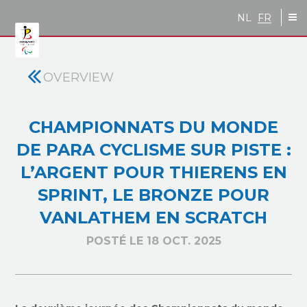
Skip to main content
NL
FR
OVERVIEW
CHAMPIONNATS DU MONDE
DE PARA CYCLISME SUR PISTE :
L’ARGENT POUR THIERENS EN
SPRINT, LE BRONZE POUR
VANLATHEM EN SCRATCH
POSTÉ LE 18 OCT. 2025