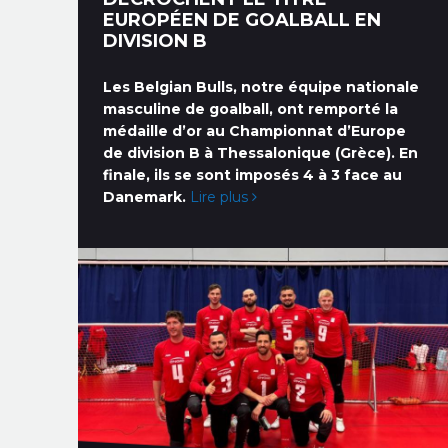
EUROPÉEN DE GOALBALL EN
DIVISION B
Les Belgian Bulls, notre équipe nationale
masculine de goalball, ont remporté la
médaille d’or au Championnat d’Europe
de division B à Thessalonique (Grèce). En
finale, ils se sont imposés 4 à 3 face au
Danemark.
Lire plus