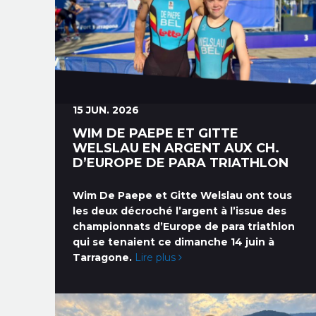
15 JUN. 2026
WIM DE PAEPE ET GITTE
WELSLAU EN ARGENT AUX CH.
D’EUROPE DE PARA TRIATHLON
Wim De Paepe et Gitte Welslau ont tous
les deux décroché l’argent à l’issue des
championnats d’Europe de para triathlon
qui se tenaient ce dimanche 14 juin à
Tarragone.
Lire plus