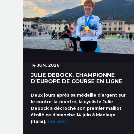
14 JUN. 2026
JULIE DEBOCK, CHAMPIONNE
D’EUROPE DE COURSE EN LIGNE
Deux jours après sa médaille d’argent sur
le contre-la-montre, la cycliste Julie
Debock a décroché son premier maillot
étoilé ce dimanche 14 juin à Maniago
(Italie).
Lire plus