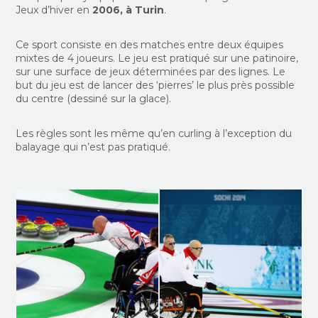
Jeux d’hiver en
2006, à Turin
.
Ce sport consiste en des matches entre deux équipes
mixtes de 4 joueurs. Le jeu est pratiqué sur une patinoire,
sur une surface de jeux déterminées par des lignes. Le
but du jeu est de lancer des ‘pierres’ le plus près possible
du centre (dessiné sur la glace).
Les règles sont les même qu’en curling à l’exception du
balayage qui n’est pas pratiqué.