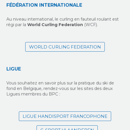
FÉDÉRATION INTERNATIONALE
Au niveau international, le curling en fauteuil roulant est
régi par la
World Curling Federation
(WCF).
WORLD CURLING FEDERATION
LIGUE
Vous souhaitez en savoir plus sur la pratique du ski de
fond en Belgique, rendez-vous sur les sites des deux
Ligues membres du BPC :
LIGUE HANDISPORT FRANCOPHONE