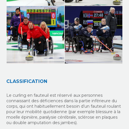
CLASSIFICATION
Le curling en fauteuil est réservé aux personnes
connaissant des
déficiences dans la partie inférieure du
corps, qui ont habituellement besoin d’un fauteuil roulant
pour leur mobilité quotidienne (par exemple blessure à la
moelle épinière, paralysie cérébrale, sclérose en plaques
ou double amputation des jambes).