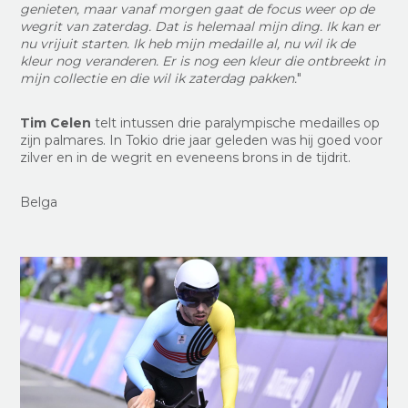
genieten, maar vanaf morgen gaat de focus weer op de
wegrit van zaterdag. Dat is helemaal mijn ding. Ik kan er
nu vrijuit starten. Ik heb mijn medaille al, nu wil ik de
kleur nog veranderen. Er is nog een kleur die ontbreekt in
mijn collectie en die wil ik zaterdag pakken.
"
Tim Celen
telt intussen drie paralympische medailles op
zijn palmares. In Tokio drie jaar geleden was hij goed voor
zilver en in de wegrit en eveneens brons in de tijdrit.
Belga