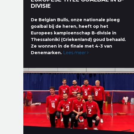
DIVISIE
De Belgian Bulls, onze nationale ploeg
goalbal bij de heren, heeft op het
Europees kampioenschap B-divisie in
Thessaloniki (Griekenland) goud behaald.
Ze wonnen in de finale met 4-3 van
Denemarken.
Lees meer