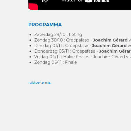
PROGRAMMA
Zaterdag 29/10 : Loting
Zondag 30/10 : Groepsfase -
Joachim Gérard
v
Dinsdag 01/11 : Groepsfase -
Joachim Gérard
v
Donderdag 03/11 : Groepsfase -
Joachim Géra
Vrijdag 04/11 : Halve finales - Joachim Gérard vs
Zondag 06/11 : Finale
rolstoeltennis