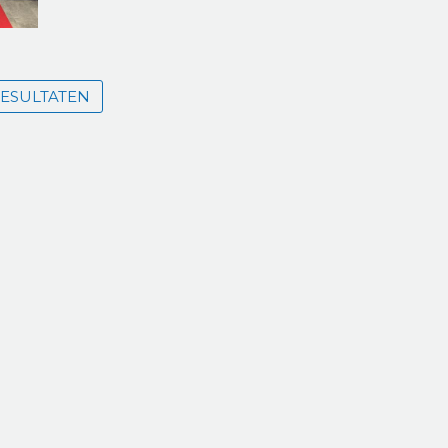
ESULTATEN