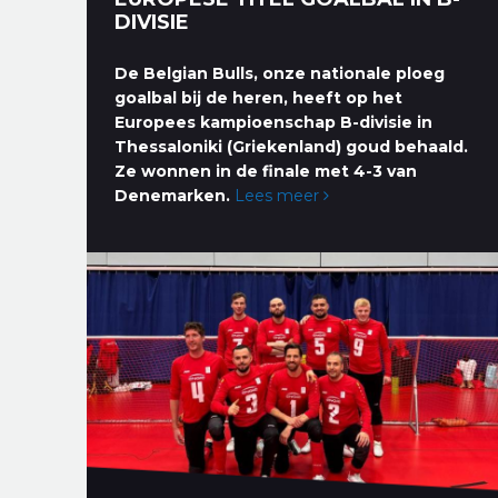
DIVISIE
De Belgian Bulls, onze nationale ploeg
goalbal bij de heren, heeft op het
Europees kampioenschap B-divisie in
Thessaloniki (Griekenland) goud behaald.
Ze wonnen in de finale met 4-3 van
Denemarken.
Lees meer