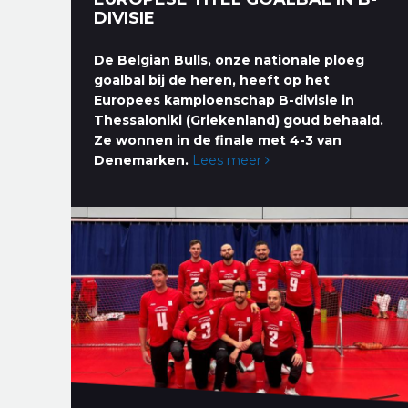
DIVISIE
De Belgian Bulls, onze nationale ploeg
goalbal bij de heren, heeft op het
Europees kampioenschap B-divisie in
Thessaloniki (Griekenland) goud behaald.
Ze wonnen in de finale met 4-3 van
Denemarken.
Lees meer