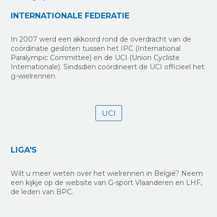
INTERNATIONALE FEDERATIE
In 2007 werd een akkoord rond de overdracht van de
coördinatie gesloten tussen het IPC (International
Paralympic Committee) en de UCI (Union Cycliste
Internationale). Sindsdien coördineert de UCI officieel het
g-wielrennen.
UCI
LIGA'S
Wilt u meer weten over het wielrennen in België? Neem
een kijkje op de website van G-sport Vlaanderen en LHF,
de leden van BPC.