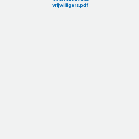
vrijwilligers.pdf