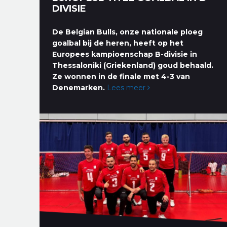
DIVISIE
De Belgian Bulls, onze nationale ploeg
goalbal bij de heren, heeft op het
Europees kampioenschap B-divisie in
Thessaloniki (Griekenland) goud behaald.
Ze wonnen in de finale met 4-3 van
Denemarken.
Lees meer