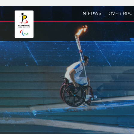
Skip to main content
NIEUWS
OVER BPC