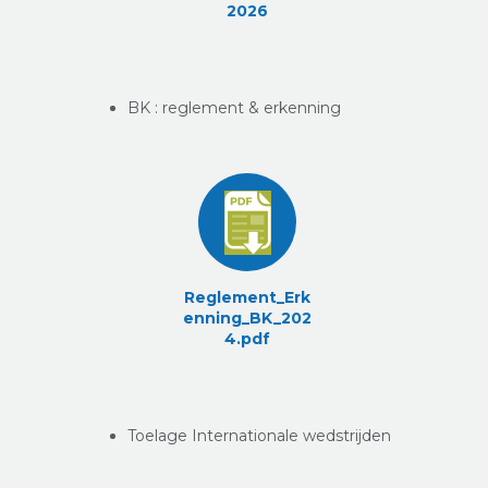
2026
BK : reglement & erkenning
Reglement_Erk
enning_BK_202
4.pdf
Toelage Internationale wedstrijden