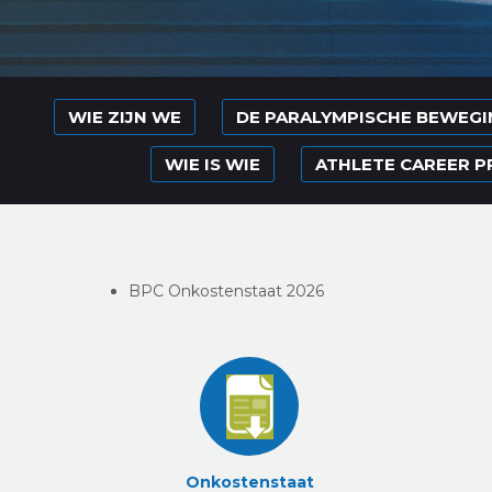
WIE ZIJN WE
DE PARALYMPISCHE BEWEGIN
WIE IS WIE
ATHLETE CAREER 
BPC Onkostenstaat 2026
Onkostenstaat