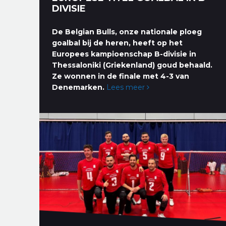
DIVISIE
De Belgian Bulls, onze nationale ploeg
goalbal bij de heren, heeft op het
Europees kampioenschap B-divisie in
Thessaloniki (Griekenland) goud behaald.
Ze wonnen in de finale met 4-3 van
Denemarken.
Lees meer