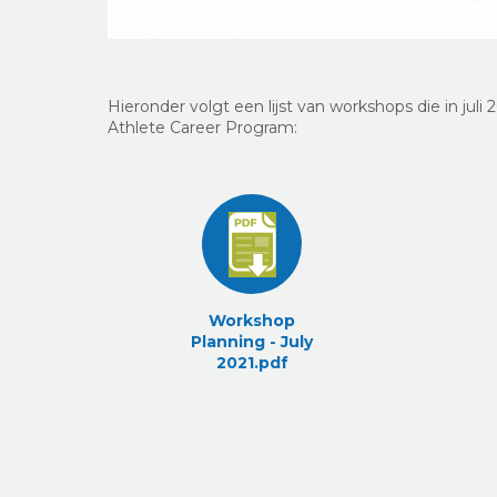
Hieronder volgt een lijst van workshops die in ju
Athlete Career Program:
Workshop
Planning - July
2021.pdf