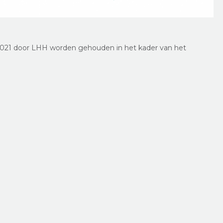
li 2021 door LHH worden gehouden in het kader van het