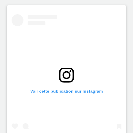
Voir cette publication sur Instagram