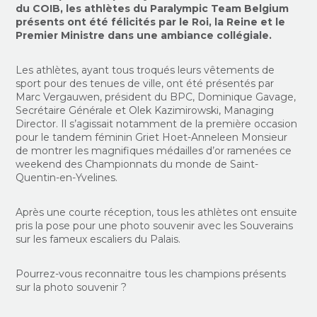
du COIB, les athlètes du Paralympic Team Belgium
présents ont été félicités par le Roi, la Reine et le
Premier Ministre dans une ambiance collégiale.
Les athlètes, ayant tous troqués leurs vêtements de
sport pour des tenues de ville, ont été présentés par
Marc Vergauwen, président du BPC, Dominique Gavage,
Secrétaire Générale et Olek Kazimirowski, Managing
Director. Il s’agissait notamment de la première occasion
pour le tandem féminin Griet Hoet-Anneleen Monsieur
de montrer les magnifiques médailles d’or ramenées ce
weekend des Championnats du monde de Saint-
Quentin-en-Yvelines.
Après une courte réception, tous les athlètes ont ensuite
pris la pose pour une photo souvenir avec les Souverains
sur les fameux escaliers du Palais.
Pourrez-vous reconnaitre tous les champions présents
sur la photo souvenir ?