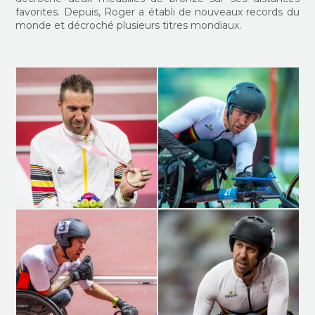
favorites. Depuis, Roger a établi de nouveaux records du
monde et décroché plusieurs titres mondiaux.