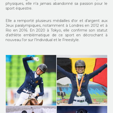
physiques, elle n'a jamais abandonné sa passion pour le
sport équestre.
Elle a remporté plusieurs médailles d'or et d’argent aux
Jeux paralympiques, notamment à Londres en 2012 et à
Rio en 2016. En 2020 à Tokyo, elle confirme son statut
d’athlète emblématique de ce sport en décrochant à
nouveau l’or sur l’Individual et le Freestyle.