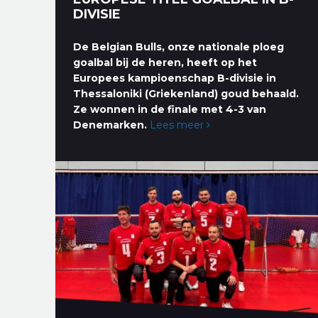
DIVISIE
De Belgian Bulls, onze nationale ploeg
goalbal bij de heren, heeft op het
Europees kampioenschap B-divisie in
Thessaloniki (Griekenland) goud behaald.
Ze wonnen in de finale met 4-3 van
Denemarken.
Lees meer