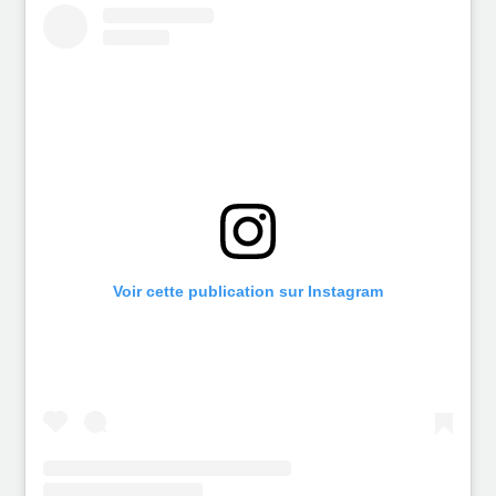
Voir cette publication sur Instagram