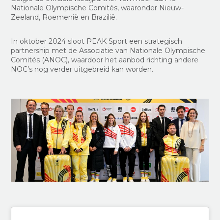
Nationale Olympische Comités, waaronder Nieuw-
Zeeland, Roemenië en Brazilië.
In oktober 2024 sloot PEAK Sport een strategisch
partnership met de Associatie van Nationale Olympische
Comités (ANOC), waardoor het aanbod richting andere
NOC’s nog verder uitgebreid kan worden.