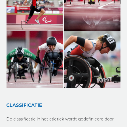
CLASSIFICATIE
De classificatie in het atletiek wordt gedefinieerd door: