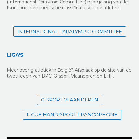
(International Paralymic Committee) naargelang van de
functionele en medische classificatie van de atleten.
INTERNATIONAL PARALYMPIC COMMITTEE
LIGA'S
Meer over g-atletiek in België? Afspraak op de site van de
twee leden van BPC: G-sport Vlaanderen en LHF.
G-SPORT VLAANDEREN
LIGUE HANDISPORT FRANCOPHONE