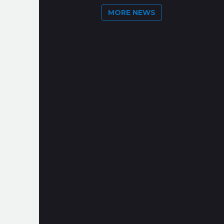
MORE NEWS