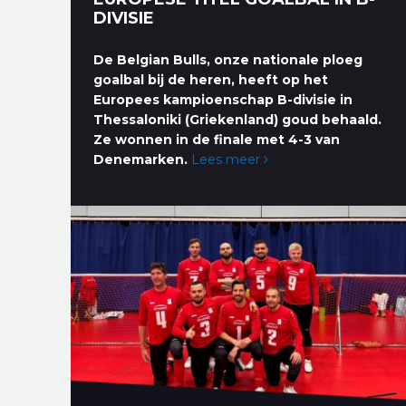
DIVISIE
De Belgian Bulls, onze nationale ploeg
goalbal bij de heren, heeft op het
Europees kampioenschap B-divisie in
Thessaloniki (Griekenland) goud behaald.
Ze wonnen in de finale met 4-3 van
Denemarken.
Lees meer