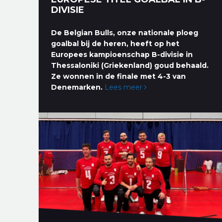
DIVISIE
De Belgian Bulls, onze nationale ploeg
goalbal bij de heren, heeft op het
Europees kampioenschap B-divisie in
Thessaloniki (Griekenland) goud behaald.
Ze wonnen in de finale met 4-3 van
Denemarken.
Lees meer