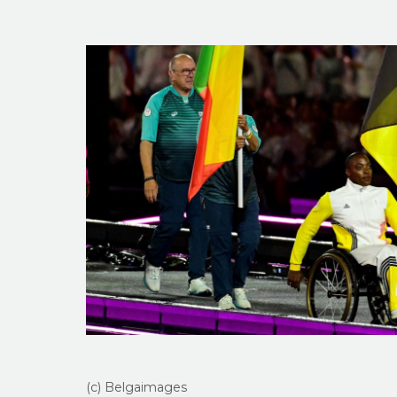
(c) Belgaimages