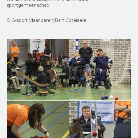
sportgemeenschap.
© G-sport Vlaanderen/Bart Gotelaere