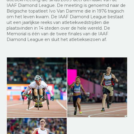
IAAF Diamond League. De meeting is genoemd naar de
Belgische topatleet Ivo Van Damme die in 1976 tragisch
om het leven kwam. De IAAF Diamond League bestaat
uit een jaarlijkse reeks van atletiekwedstrijden die
plaatsvinden in 14 steden over de hele wereld. De
Memorial is één van de twee finales van de IAAF
Diamond League en sluit het atletiekseizoen af.