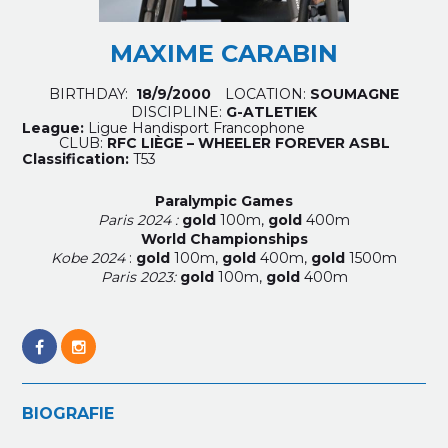
MAXIME CARABIN
BIRTHDAY:
18/9/2000
LOCATION:
SOUMAGNE
DISCIPLINE:
G-ATLETIEK
League:
Ligue Handisport Francophone
CLUB:
RFC LIÈGE – WHEELER FOREVER ASBL
Classification:
T53
Paralympic Games
Paris 2024 :
gold
100m,
gold
400m
World Championships
Kobe 2024
:
gold
100m,
gold
400m,
gold
1500m
Paris 2023:
gold
100m,
gold
400m
BIOGRAFIE