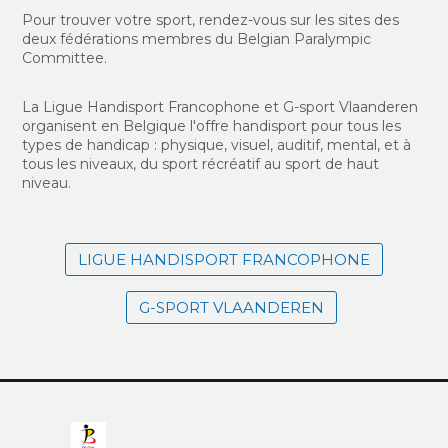
Pour trouver votre sport, rendez-vous sur les sites des
deux fédérations membres du Belgian Paralympic
Committee.
La Ligue Handisport Francophone et G-sport Vlaanderen
organisent en Belgique l'offre handisport pour tous les
types de handicap : physique, visuel, auditif, mental, et à
tous les niveaux, du sport récréatif au sport de haut
niveau.
LIGUE HANDISPORT FRANCOPHONE
G-SPORT VLAANDEREN