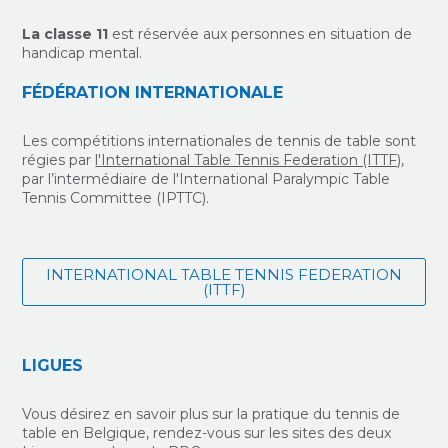
La classe 11
est réservée aux personnes en situation de
handicap mental.
FÉDÉRATION INTERNATIONALE
Les compétitions internationales de tennis de table sont
régies par
l'
International Table Tennis Federation (ITTF)
,
par l’intermédiaire de l'International Paralympic Table
Tennis Committee (IPTTC).
INTERNATIONAL TABLE TENNIS FEDERATION
(ITTF)
LIGUES
Vous désirez en savoir plus sur la pratique du tennis de
table en Belgique, rendez-vous sur les sites des deux