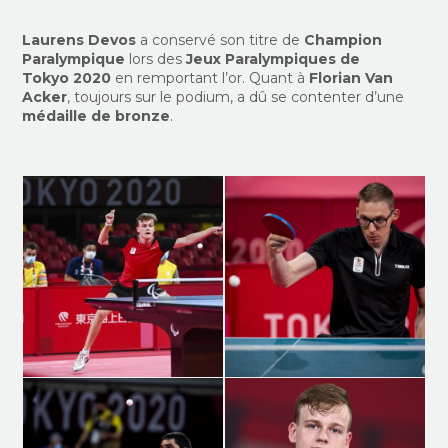
Laurens Devos
a conservé son titre de
Champion
Paralympique
lors des
Jeux Paralympiques de
Tokyo 2020
en remportant l’or. Quant à
Florian Van
Acker
, toujours sur le podium, a dû se contenter d’une
médaille de bronze
.