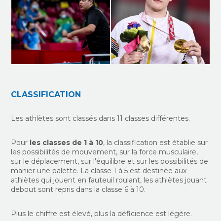
CLASSIFICATION
Les athlètes sont classés dans 11 classes différentes.
Pour
les classes de 1 à 10
, la classification est établie sur
les possibilités de mouvement, sur la force musculaire,
sur le déplacement, sur l'équilibre et sur les possibilités de
manier une palette. La classe 1 à 5 est destinée aux
athlètes qui jouent en fauteuil roulant, les athlètes jouant
debout sont repris dans la classe 6 à 10.
Plus le chiffre est élevé, plus la déficience est légère.