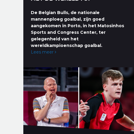
De Belgian Bulls, de nationale
mannenploeg goalbal, zijn goed
aangekomen in Porto, in het Matosinhos
Sports and Congress Center, ter
gelegenheid van het
wereldkampioenschap goalbal.
Lees meer