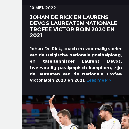
10 MEI. 2022
JOHAN DE RICK EN LAURENS
DEVOS LAUREATEN NATIONALE
TROFEE VICTOR BOIN 2020 EN
2021
Johan De Rick, coach en voormalig speler
van de Belgische nationale goalbalploeg,
en tafeltennisser Laurens Devos,
tweevoudig paralympisch kampioen, zijn
de laureaten van de Nationale Trofee
Victor Boin 2020 en 2021.
Lees meer