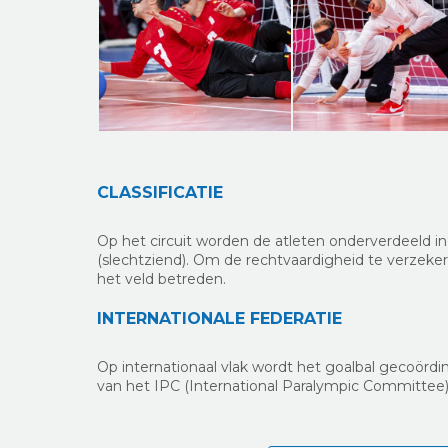
CLASSIFICATIE
Op het circuit worden de atleten onderverdeeld i
(slechtziend). Om de rechtvaardigheid te verzeke
het veld betreden.
INTERNATIONALE FEDERATIE
Op internationaal vlak wordt het goalbal gecoörd
van het IPC (International Paralympic Committee)