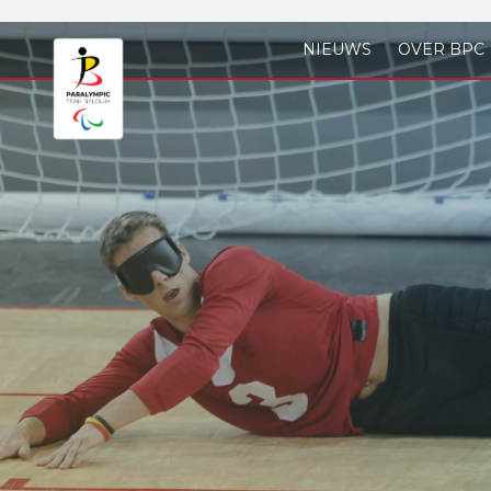
Skip to main content
NIEUWS
OVER BPC