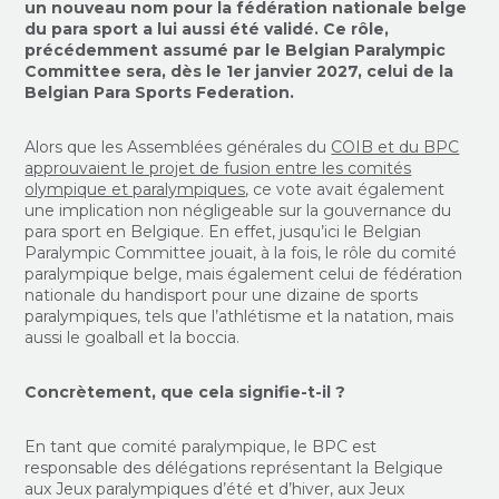
un nouveau nom pour la fédération nationale belge
du para sport a lui aussi été validé. Ce rôle,
précédemment assumé par le Belgian Paralympic
Committee sera, dès le 1er janvier 2027, celui de la
Belgian Para Sports Federation.
Alors que les Assemblées générales du
COIB et du BPC
approuvaient le projet de fusion entre les comités
olympique et paralympiques
, ce vote avait également
une implication non négligeable sur la gouvernance du
para sport en Belgique. En effet, jusqu’ici le Belgian
Paralympic Committee jouait, à la fois, le rôle du comité
paralympique belge, mais également celui de fédération
nationale du handisport pour une dizaine de sports
paralympiques, tels que l’athlétisme et la natation, mais
aussi le goalball et la boccia.
Concrètement, que cela signifie-t-il ?
En tant que comité paralympique, le BPC est
responsable des délégations représentant la Belgique
aux Jeux paralympiques d’été et d’hiver, aux Jeux