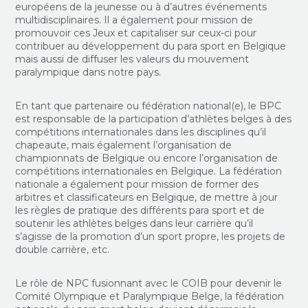
européens de la jeunesse ou à d’autres événements
multidisciplinaires. Il a également pour mission de
promouvoir ces Jeux et capitaliser sur ceux-ci pour
contribuer au développement du para sport en Belgique
mais aussi de diffuser les valeurs du mouvement
paralympique dans notre pays.
En tant que partenaire ou fédération national(e), le BPC
est responsable de la participation d’athlètes belges à des
compétitions internationales dans les disciplines qu’il
chapeaute, mais également l’organisation de
championnats de Belgique ou encore l’organisation de
compétitions internationales en Belgique. La fédération
nationale a également pour mission de former des
arbitres et classificateurs en Belgique, de mettre à jour
les règles de pratique des différents para sport et de
soutenir les athlètes belges dans leur carrière qu’il
s’agisse de la promotion d’un sport propre, les projets de
double carrière, etc.
Le rôle de NPC fusionnant avec le COIB pour devenir le
Comité Olympique et Paralympique Belge, la fédération