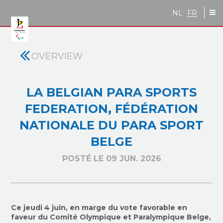
Skip to main content
NL
FR
OVERVIEW
LA BELGIAN PARA SPORTS
FEDERATION, FÉDÉRATION
NATIONALE DU PARA SPORT
BELGE
POSTÉ LE 09 JUN. 2026
Ce jeudi 4 juin, en marge du vote favorable en
faveur du Comité Olympique et Paralympique Belge,